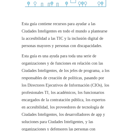
Esta guía contiene recursos para ayudar a las
Ciudades Inteligentes en todo el mundo a plantearse
la accesibilidad a las TIC y la inclusión digital de
personas mayores y personas con discapacidades.
Esta guía es una ayuda para toda una serie de
organizaciones y de funciones en relación con las
Ciudades Inteligentes, de los jefes de programa, a los
responsables de creación de políticas, pasando por
los Directores Ejecutivos de Información (CIOs), los
profesionales TI, los académicos, los funcionarios
encargados de la contratación pública, los expertos
en accesibilidad, los proveedores de tecnología de
Ciudades Inteligentes, los desarrolladores de app y
soluciones para Ciudades Inteligentes, y las
organizaciones y defensores las personas con