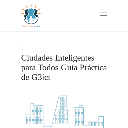
Ciudades Inteligentes
para Todos Guía Práctica
de G3ict