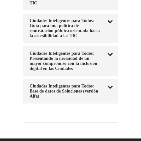
TIC
Ciudades Inteligentes para Todos:
Guía para una política de
contratación pública orientada hacia
la accesibilidad a las TIC
Ciudades Inteligentes para Todos:
Presentando la necesidad de un
mayor compromiso con la inclusión
digital en las Ciudades
Ciudades Inteligentes para Todos:
Base de datos de Soluciones (versión
Alfa)